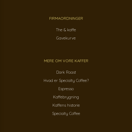
FIRMAORDNINGER
The & kaffe
Gavekurve
MERE OM VORE KAFFER
Dark Roast
Hvad er Specialty Coffee?
Espresso
Kaffebrygning
Kaffens historie
Specialty Coffee