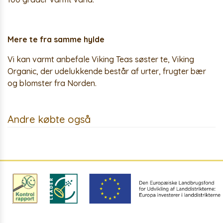
Mere te fra samme hylde
Vi kan varmt anbefale Viking Teas søster te, Viking
Organic, der udelukkende består af urter, frugter bær
og blomster fra Norden.
Andre købte også