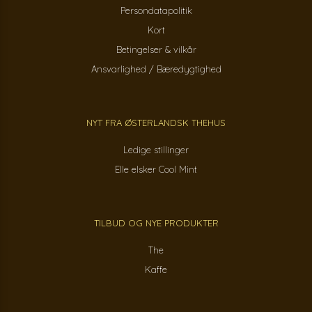
Persondatapolitik
Kort
Betingelser & vilkår
Ansvarlighed / Bæredygtighed
NYT FRA ØSTERLANDSK THEHUS
Ledige stillinger
Elle elsker Cool Mint
TILBUD OG NYE PRODUKTER
The
Kaffe