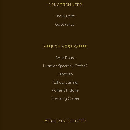
FIRMAORDNINGER
The & kaffe
Gavekurve
MERE OM VORE KAFFER
Dark Roast
Hvad er Specialty Coffee?
Espresso
Kaffebrygning
Kaffens historie
Specialty Coffee
MERE OM VORE THEER