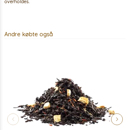
overholdes.
Andre købte også