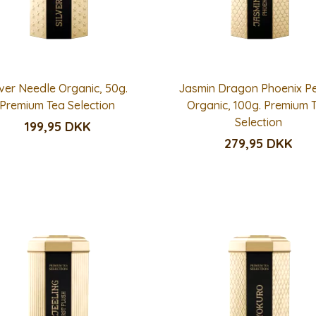
lver Needle Organic, 50g.
Jasmin Dragon Phoenix Pe
Premium Tea Selection
Organic, 100g. Premium 
Selection
199,95 DKK
279,95 DKK