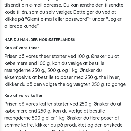
tilsendt din e-mail adresse. Du kan ændre den tilsendte
kode til én, som du selv vælger. Dette gør du ved at
klikke på "Glemt e-mail eller password?" under "Jeg er
allerede kunde".
NÅR DU HANLDER HOS ØSTERLANDSK
Køb af vore theer
Prisen på vores theer starter ved 100 g. Ønsker du at
købe mere end 100 g, kan du vælge at bestille
mængderne 250 g., 500 g. og 1 kg. Ønsker du
eksempelvis at bestille to poser med 250 g. the i hver,
klikker du på den valgte the og vægten 250 g. to gange.
Køb af vores kaffer
Prisen på vores kaffer starter ved 250 g. Ønsker du at
købe mere end 250 g, kan du vælge at bestille
mængderne 500 g eller 1 kg. Ønsker du flere poser af
samme kaffe, klikker du på produktet og den ønskede