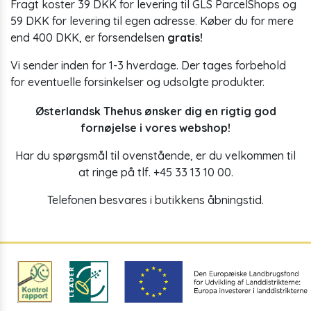
Fragt koster 39 DKK for levering til GLS ParcelShops og
59 DKK for levering til egen adresse
Køber du for mere
.
end 400 DKK, er forsendelsen
gratis!
Vi sender inden for 1-3 hverdage. Der tages forbehold
for eventuelle forsinkelser og udsolgte produkter.
Østerlandsk Thehus ønsker dig en rigtig god
fornøjelse i vores webshop!
Har du spørgsmål til ovenstående, er du velkommen til
at ringe på tlf. +45 33 13 10 00.
Telefonen besvares i butikkens åbningstid.