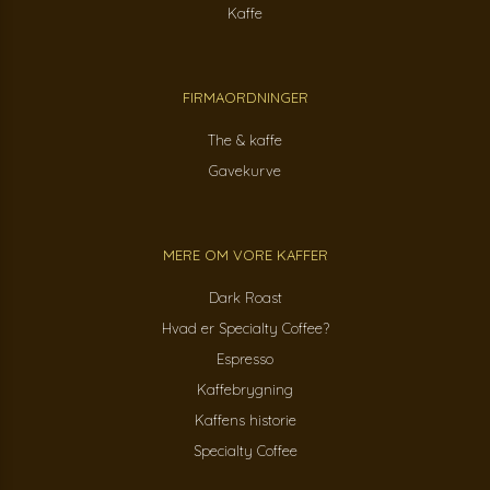
Kaffe
FIRMAORDNINGER
The & kaffe
Gavekurve
MERE OM VORE KAFFER
Dark Roast
Hvad er Specialty Coffee?
Espresso
Kaffebrygning
Kaffens historie
Specialty Coffee