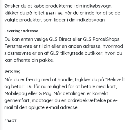
Ønsker du at købe produkterne i din indkøbsvogn,
klikker du på feltet
, når du er inde for at se de
Bestil nu
valgte produkter, som ligger i din indkøbsvogn.
Leveringsadresse
Du kan enten vælge GLS Direct eller GLS ParcelShops.
Førstnævnte er til din eller en anden adresse, hvorimod
sidstnævnte er en af GLS' tilknyttede butikker, hvori du
kan afhente din pakke.
Betaling
Når du er færdig med at handle, trykker du på "Bekræft
og betal". Du får nu mulighed for at betale med kort,
Mobilepay eller G Pay. Når betalingen er korrekt
gennemført, modtager du en ordrebekræftelse pr. e-
mail til den oplyste e-mail adresse.
FRAGT