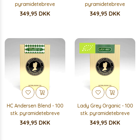
pyramidetebreve
pyramidetebreve
349,95 DKK
349,95 DKK
HC Andersen Blend - 100
Lady Grey Organic - 100
stk. pyramidetebreve
stk. pyramidetebreve
349,95 DKK
349,95 DKK