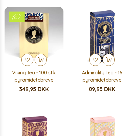
Viking Tea - 100 stk.
Admirality Tea - 16
pyramidetebreve
pyramidetebreve
349,95 DKK
89,95 DKK