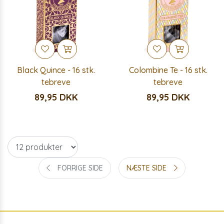
Black Quince - 16 stk.
Colombine Te - 16 stk.
tebreve
tebreve
89,95 DKK
89,95 DKK
FORRIGE SIDE
NÆSTE SIDE