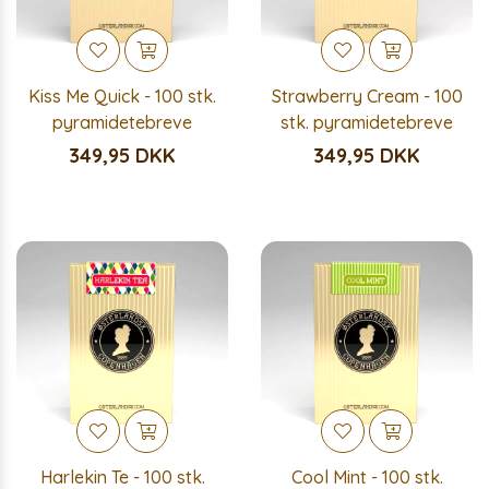
Kiss Me Quick - 100 stk.
Strawberry Cream - 100
pyramidetebreve
stk. pyramidetebreve
349,95 DKK
349,95 DKK
Harlekin Te - 100 stk.
Cool Mint - 100 stk.