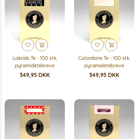
Lakrids Te - 100 stk.
Colombine Te - 100 stk.
pyramidetebreve
pyramidetebreve
349,95 DKK
349,95 DKK