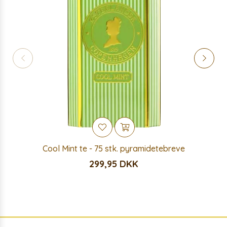
Cool Mint te - 75 stk. pyramidetebreve
299,95 DKK