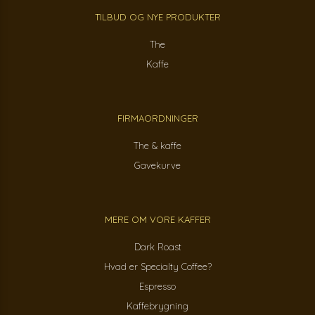
TILBUD OG NYE PRODUKTER
The
Kaffe
FIRMAORDNINGER
The & kaffe
Gavekurve
MERE OM VORE KAFFER
Dark Roast
Hvad er Specialty Coffee?
Espresso
Kaffebrygning