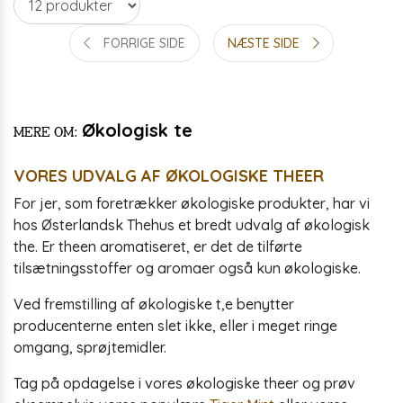
FORRIGE SIDE
NÆSTE SIDE
Økologisk te
Mere om:
VORES UDVALG AF ØKOLOGISKE THEER
For jer, som foretrækker økologiske produkter, har vi
hos Østerlandsk Thehus et bredt udvalg af økologisk
the. Er theen aromatiseret, er det de tilførte
tilsætningsstoffer og aromaer også kun økologiske.
Ved fremstilling af økologiske t,e benytter
producenterne enten slet ikke, eller i meget ringe
omgang, sprøjtemidler.
Tag på opdagelse i vores økologiske theer og prøv