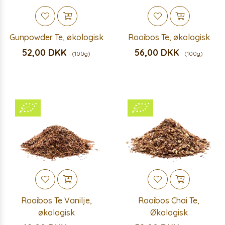
Gunpowder Te, økologisk
Rooibos Te, økologisk
52,00 DKK
56,00 DKK
(100g)
(100g)
Rooibos Te Vanilje,
Rooibos Chai Te,
økologisk
Økologisk