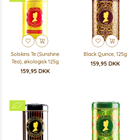
Solskins Te (Sunshine
Black Quince, 125g
Tea), økologisk 125g
159,95 DKK
159,95 DKK