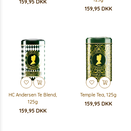
159,95 DKK
159,95 DKK
HC Andersen Te Blend,
Temple Tea, 125g
125g
159,95 DKK
159,95 DKK