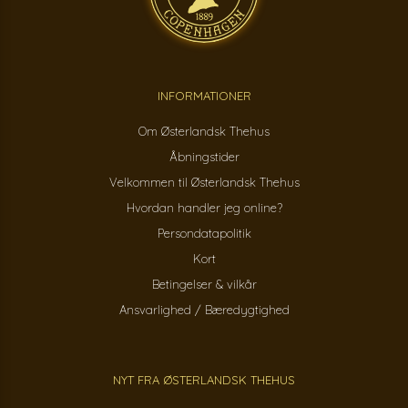
INFORMATIONER
Om Østerlandsk Thehus
Åbningstider
Velkommen til Østerlandsk Thehus
Hvordan handler jeg online?
Persondatapolitik
Kort
Betingelser & vilkår
Ansvarlighed / Bæredygtighed
NYT FRA ØSTERLANDSK THEHUS