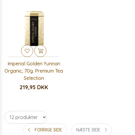
Imperial Golden Yunnan
Organic, 70g. Premium Tea
Selection
219,95 DKK
FORRIGE SIDE
NÆSTE SIDE