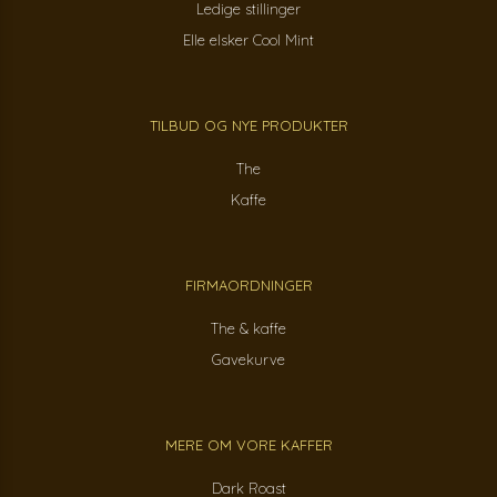
Ledige stillinger
Elle elsker Cool Mint
TILBUD OG NYE PRODUKTER
The
Kaffe
FIRMAORDNINGER
The & kaffe
Gavekurve
MERE OM VORE KAFFER
Dark Roast