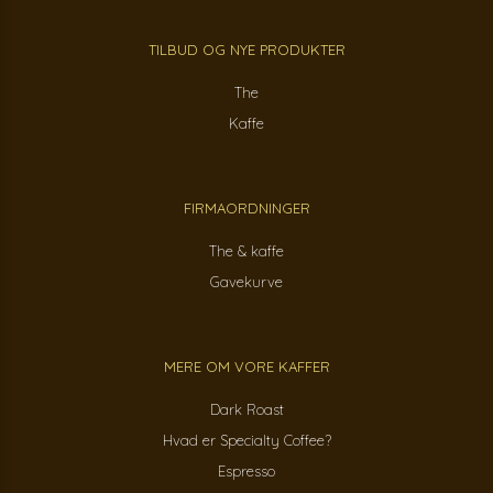
TILBUD OG NYE PRODUKTER
The
Kaffe
FIRMAORDNINGER
The & kaffe
Gavekurve
MERE OM VORE KAFFER
Dark Roast
Hvad er Specialty Coffee?
Espresso