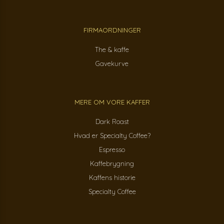
FIRMAORDNINGER
The & kaffe
Gavekurve
MERE OM VORE KAFFER
Dark Roast
Hvad er Specialty Coffee?
Espresso
Kaffebrygning
Kaffens historie
Specialty Coffee