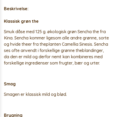
Beskrivelse:
Klassisk grøn the
Smuk dåse med 125 g. økologisk grøn Sencha the fra
Kina. Sencha kommer ligesom alle andre grønne, sorte
og hvide theer fra theplanten Camellia Sinesis. Sencha
ses ofte anvendt i forskellige grønne theblandinger,
da den er mild og derfor nemt kan kombineres med
forskellige ingredienser som frugter, bær og urter.
Smag
Smagen er klassisk mild og blød.
Brygning