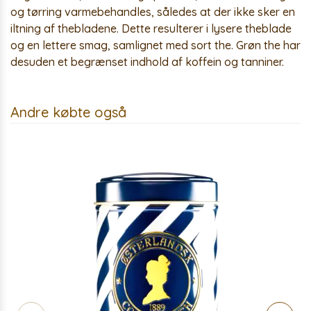
og tørring varmebehandles, således at der ikke sker en
iltning af thebladene. Dette resulterer i lysere theblade
og en lettere smag, samlignet med sort the. Grøn the har
desuden et begrænset indhold af koffein og tanniner.
Andre købte også