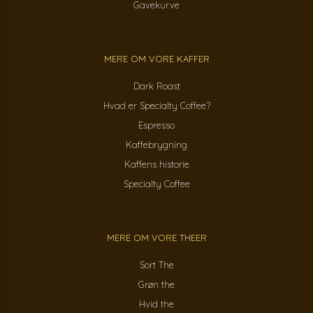
Gavekurve
MERE OM VORE KAFFER
Dark Roast
Hvad er Specialty Coffee?
Espresso
Kaffebrygning
Kaffens historie
Specialty Coffee
MERE OM VORE THEER
Sort The
Grøn the
Hvid the