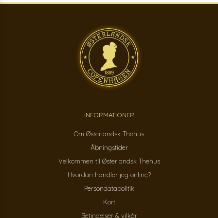
INFORMATIONER
Om Østerlandsk Thehus
Åbningstider
Velkommen til Østerlandsk Thehus
Hvordan handler jeg online?
Persondatapolitik
Kort
Betingelser & vilkår