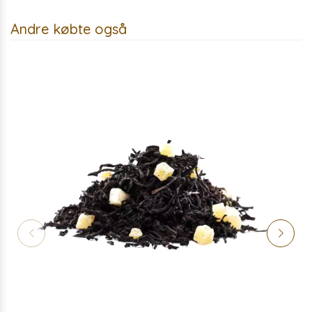
Andre købte også