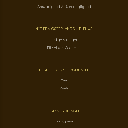
Ansvarlighed / Bæredygtighed
NYT FRA ØSTERLANDSK THEHUS
Ledige stillinger
Elle elsker Cool Mint
TILBUD OG NYE PRODUKTER
The
Kaffe
FIRMAORDNINGER
The & kaffe