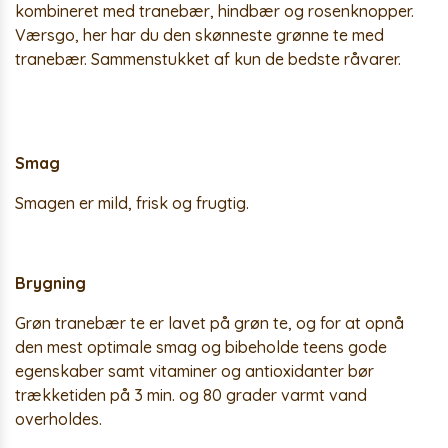
kombineret med tranebær, hindbær og rosenknopper.
Værsgo, her har du den skønneste grønne te med
tranebær. Sammenstukket af kun de bedste råvarer.
Smag
Smagen er mild, frisk og frugtig.
Brygning
Grøn tranebær te er lavet på grøn te, og for at opnå
den mest optimale smag og bibeholde teens gode
egenskaber samt vitaminer og antioxidanter bør
trækketiden på 3 min. og 80 grader varmt vand
overholdes.