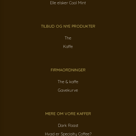
Elle elsker Cool Mint
TILBUD OG NYE PRODUKTER
The
Kaffe
FIRMAORDNINGER
The & kaffe
Gavekurve
MERE OM VORE KAFFER
Dark Roast
Hvad er Specialty Coffee?