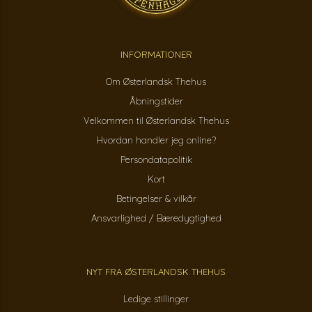
INFORMATIONER
Om Østerlandsk Thehus
Åbningstider
Velkommen til Østerlandsk Thehus
Hvordan handler jeg online?
Persondatapolitik
Kort
Betingelser & vilkår
Ansvarlighed / Bæredygtighed
NYT FRA ØSTERLANDSK THEHUS
Ledige stillinger