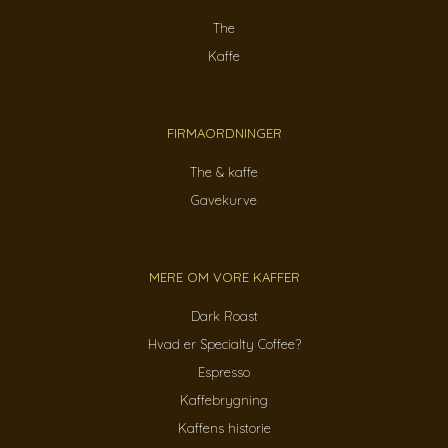
The
Kaffe
FIRMAORDNINGER
The & kaffe
Gavekurve
MERE OM VORE KAFFER
Dark Roast
Hvad er Specialty Coffee?
Espresso
Kaffebrygning
Kaffens historie