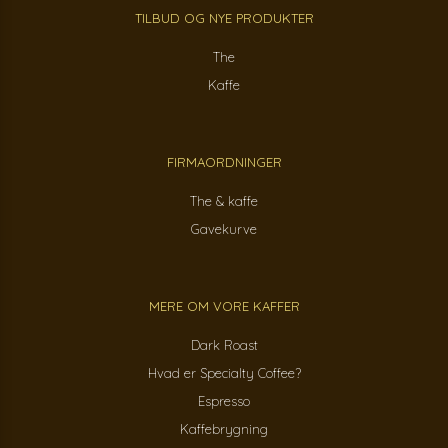
TILBUD OG NYE PRODUKTER
The
Kaffe
FIRMAORDNINGER
The & kaffe
Gavekurve
MERE OM VORE KAFFER
Dark Roast
Hvad er Specialty Coffee?
Espresso
Kaffebrygning