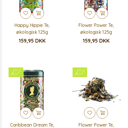
Happy Hippie Te,
Flower Power Te,
økologisk 125g
økologisk 125g
159,95 DKK
159,95 DKK
Caribbean Dream Te,
Flower Power Te,