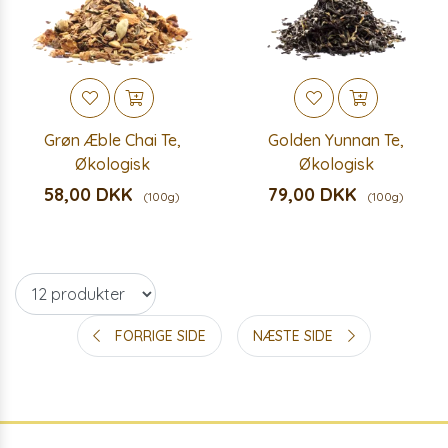
Grøn Æble Chai Te,
Golden Yunnan Te,
Økologisk
Økologisk
58,00 DKK
79,00 DKK
(100g)
(100g)
FORRIGE SIDE
NÆSTE SIDE