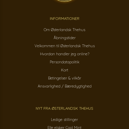
INFORMATIONER
Om Østerlandsk Thehus
Åbningstider
Velkommen til Østerlandsk Thehus
Hvordan handler jeg online?
Persondatapolitik
Kort
Betingelser & vilkår
Ansvarlighed / Bæredygtighed
NYT FRA ØSTERLANDSK THEHUS
Ledige stillinger
Elle elsker Cool Mint