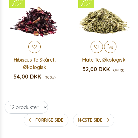
Hibiscus Te Skåret,
Mate Te, Økologisk
Økologisk
52,00 DKK
(100g)
54,00 DKK
(100g)
FORRIGE SIDE
NÆSTE SIDE