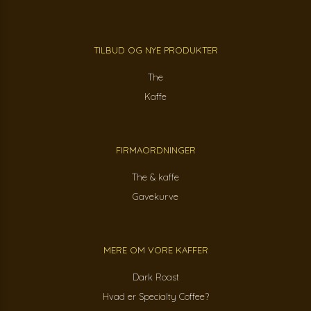
TILBUD OG NYE PRODUKTER
The
Kaffe
FIRMAORDNINGER
The & kaffe
Gavekurve
MERE OM VORE KAFFER
Dark Roast
Hvad er Specialty Coffee?