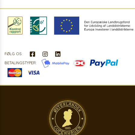
FØLG OS:
BETALINGSTYPER: