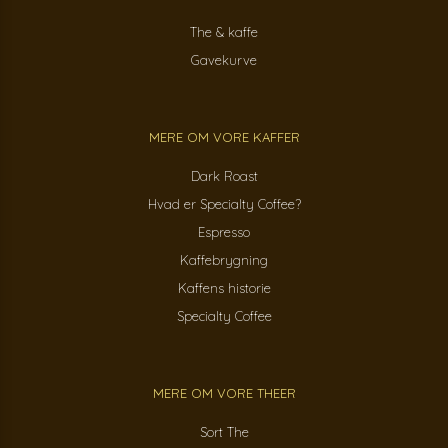
The & kaffe
Gavekurve
MERE OM VORE KAFFER
Dark Roast
Hvad er Specialty Coffee?
Espresso
Kaffebrygning
Kaffens historie
Specialty Coffee
MERE OM VORE THEER
Sort The