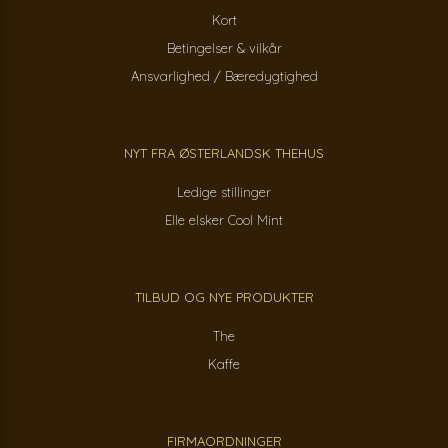
Kort
Betingelser & vilkår
Ansvarlighed / Bæredygtighed
NYT FRA ØSTERLANDSK THEHUS
Ledige stillinger
Elle elsker Cool Mint
TILBUD OG NYE PRODUKTER
The
Kaffe
FIRMAORDNINGER