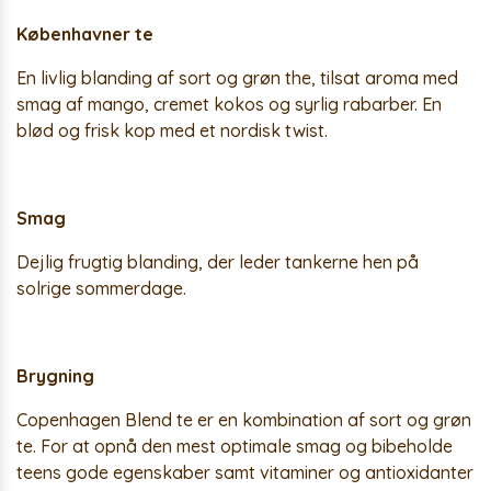
Københavner te
En livlig blanding af sort og grøn the, tilsat aroma med
smag af mango, cremet kokos og syrlig rabarber. En
blød og frisk kop med et nordisk twist.
Smag
Dejlig frugtig blanding, der leder tankerne hen på
solrige sommerdage.
Brygning
Copenhagen Blend te er en kombination af sort og grøn
te. For at opnå den mest optimale smag og bibeholde
teens gode egenskaber samt vitaminer og antioxidanter