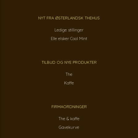
NYT FRA ØSTERLANDSK THEHUS
Ledige stillinger
Elle elsker Cool Mint
TILBUD OG NYE PRODUKTER
The
Kaffe
FIRMAORDNINGER
The & kaffe
Gavekurve