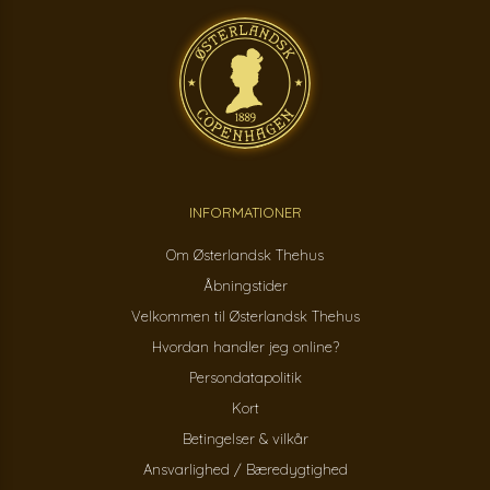
INFORMATIONER
Om Østerlandsk Thehus
Åbningstider
Velkommen til Østerlandsk Thehus
Hvordan handler jeg online?
Persondatapolitik
Kort
Betingelser & vilkår
Ansvarlighed / Bæredygtighed