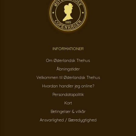
INFORMATIONER
Om Østerlandsk Thehus
Åbningstider
Velkommen til Østerlandsk Thehus
Hvordan handler jeg online?
Persondatapolitik
Kort
Betingelser & vilkår
Ansvarlighed / Bæredygtighed