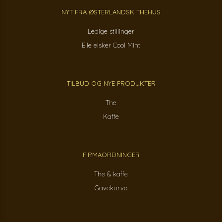
NYT FRA ØSTERLANDSK THEHUS
Ledige stillinger
Elle elsker Cool Mint
TILBUD OG NYE PRODUKTER
The
Kaffe
FIRMAORDNINGER
The & kaffe
Gavekurve