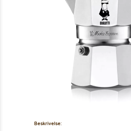
Beskrivelse: