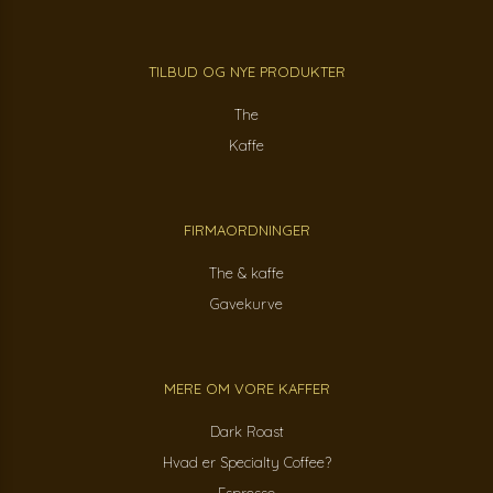
TILBUD OG NYE PRODUKTER
The
Kaffe
FIRMAORDNINGER
The & kaffe
Gavekurve
MERE OM VORE KAFFER
Dark Roast
Hvad er Specialty Coffee?