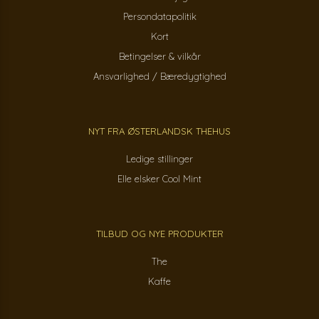
Persondatapolitik
Kort
Betingelser & vilkår
Ansvarlighed / Bæredygtighed
NYT FRA ØSTERLANDSK THEHUS
Ledige stillinger
Elle elsker Cool Mint
TILBUD OG NYE PRODUKTER
The
Kaffe