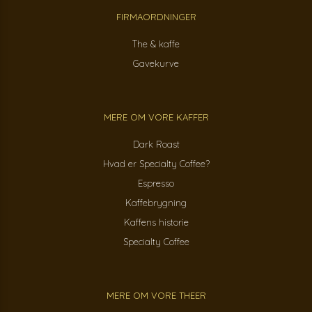
FIRMAORDNINGER
The & kaffe
Gavekurve
MERE OM VORE KAFFER
Dark Roast
Hvad er Specialty Coffee?
Espresso
Kaffebrygning
Kaffens historie
Specialty Coffee
MERE OM VORE THEER