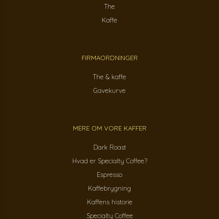
The
Kaffe
FIRMAORDNINGER
The & kaffe
Gavekurve
MERE OM VORE KAFFER
Dark Roast
Hvad er Specialty Coffee?
Espresso
Kaffebrygning
Kaffens historie
Specialty Coffee