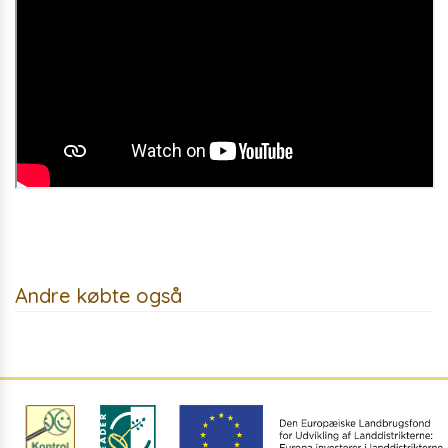
Andre købte også