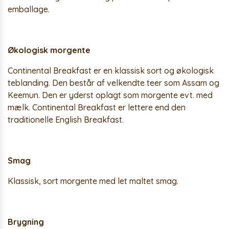
emballage.
Økologisk morgente
Continental Breakfast er en klassisk sort og økologisk
teblanding. Den består af velkendte teer som Assam og
Keemun. Den er yderst oplagt som morgente evt. med
mælk. Continental Breakfast er lettere end den
traditionelle English Breakfast.
Smag
Klassisk, sort morgente med let maltet smag.
Brygning