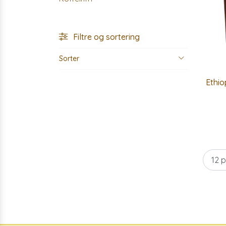
Filtre og sortering
Sorter
Ethio