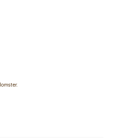
lomster.