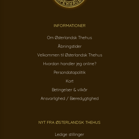
INFORMATIONER
Om Østerlandsk Thehus
Åbningstider
Velkommen til Østerlandsk Thehus
Hvordan handler jeg online?
Persondatapolitik
Kort
Betingelser & vilkår
Ansvarlighed / Bæredygtighed
NYT FRA ØSTERLANDSK THEHUS
Ledige stillinger