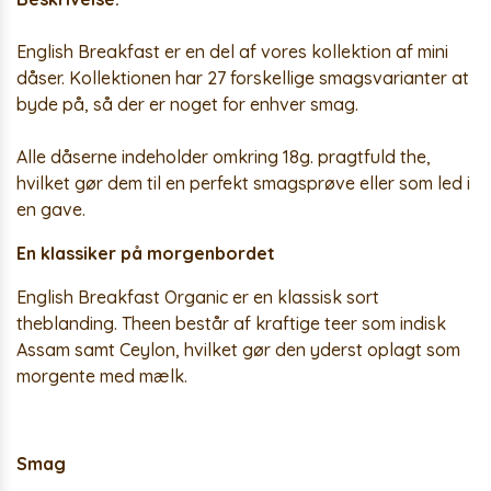
English Breakfast er en del af vores kollektion af mini
dåser. Kollektionen har 27 forskellige smagsvarianter at
byde på, så der er noget for enhver smag.
Alle dåserne indeholder omkring 18g. pragtfuld the,
hvilket gør dem til en perfekt smagsprøve eller som led i
en gave.
En klassiker på morgenbordet
English Breakfast Organic er en klassisk sort
theblanding. Theen består af kraftige teer som indisk
Assam samt Ceylon, hvilket gør den yderst oplagt som
morgente med mælk.
Smag