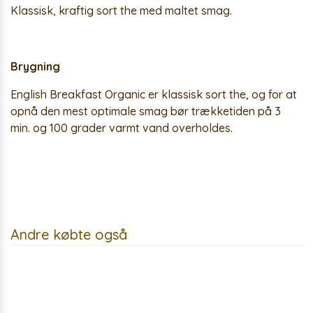
Klassisk, kraftig sort the med maltet smag.
Brygning
English Breakfast Organic er klassisk sort the, og for at
opnå den mest optimale smag bør trækketiden på 3
min. og 100 grader varmt vand overholdes.
Andre købte også