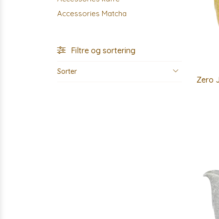
Accessories Matcha
Filtre og sortering
Sorter
Zero J