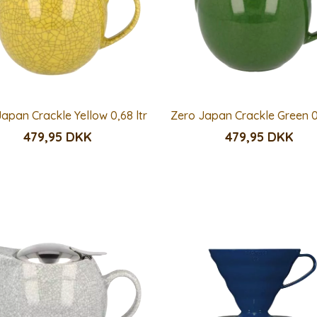
apan Crackle Yellow 0,68 ltr
Zero Japan Crackle Green 0,
479,95 DKK
479,95 DKK