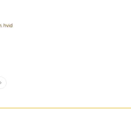
. hvid