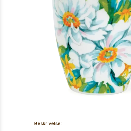
Beskrivelse: