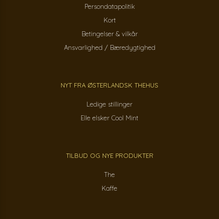
Persondatapolitik
Kort
Betingelser & vilkår
Ansvarlighed / Bæredygtighed
NYT FRA ØSTERLANDSK THEHUS
Ledige stillinger
Elle elsker Cool Mint
TILBUD OG NYE PRODUKTER
The
Kaffe