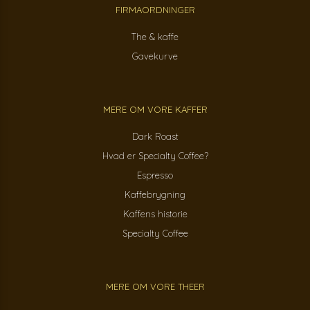
FIRMAORDNINGER
The & kaffe
Gavekurve
MERE OM VORE KAFFER
Dark Roast
Hvad er Specialty Coffee?
Espresso
Kaffebrygning
Kaffens historie
Specialty Coffee
MERE OM VORE THEER