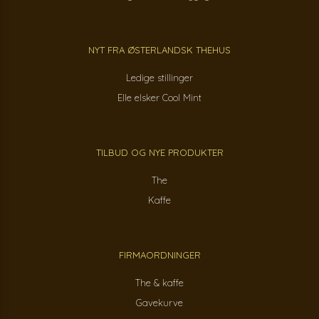
NYT FRA ØSTERLANDSK THEHUS
Ledige stillinger
Elle elsker Cool Mint
TILBUD OG NYE PRODUKTER
The
Kaffe
FIRMAORDNINGER
The & kaffe
Gavekurve