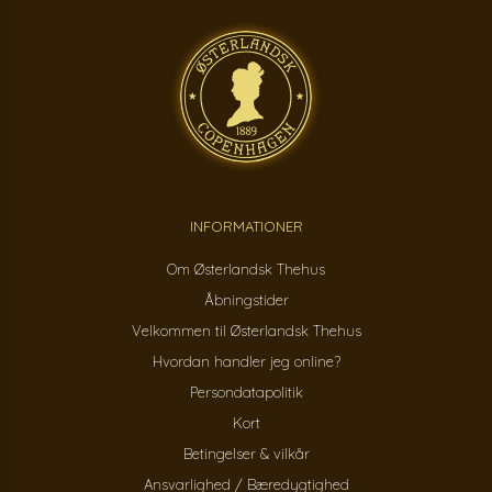
INFORMATIONER
Om Østerlandsk Thehus
Åbningstider
Velkommen til Østerlandsk Thehus
Hvordan handler jeg online?
Persondatapolitik
Kort
Betingelser & vilkår
Ansvarlighed / Bæredygtighed