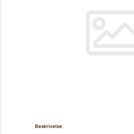
Beskrivelse: