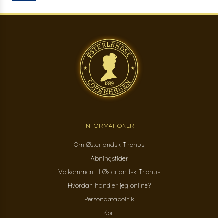
INFORMATIONER
Om Østerlandsk Thehus
Åbningstider
Velkommen til Østerlandsk Thehus
Hvordan handler jeg online?
Persondatapolitik
Kort