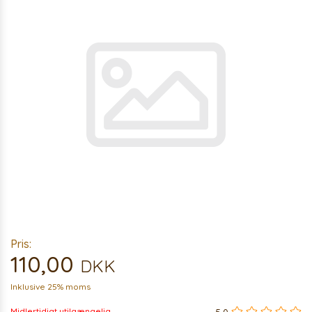
Pris:
110,00
DKK
Inklusive 25% moms
Midlertidigt utilgængelig