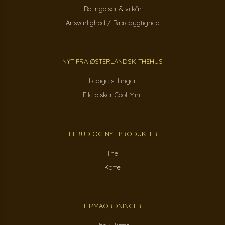
Betingelser & vilkår
Ansvarlighed / Bæredygtighed
NYT FRA ØSTERLANDSK THEHUS
Ledige stillinger
Elle elsker Cool Mint
TILBUD OG NYE PRODUKTER
The
Kaffe
FIRMAORDNINGER