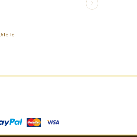
rte Te