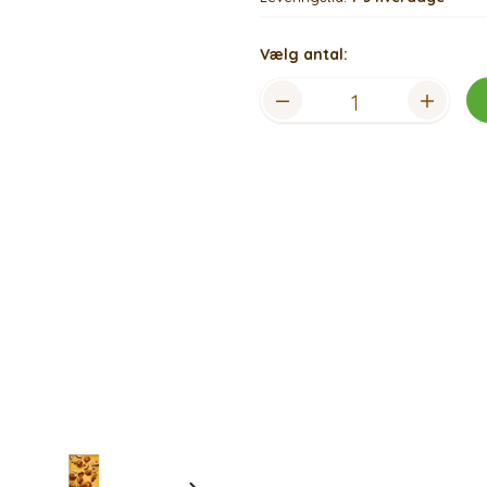
Vælg antal: