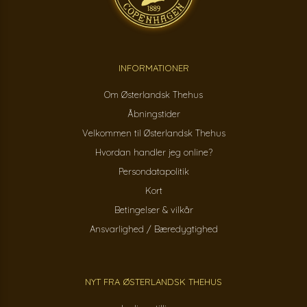
INFORMATIONER
Om Østerlandsk Thehus
Åbningstider
Velkommen til Østerlandsk Thehus
Hvordan handler jeg online?
Persondatapolitik
Kort
Betingelser & vilkår
Ansvarlighed / Bæredygtighed
NYT FRA ØSTERLANDSK THEHUS