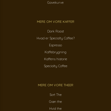
Gavekurve
MERE OM VORE KAFFER
Dark Roast
Hvad er Specialty Coffee?
Espresso
Kaffebrygning
Kaffens historie
Specialty Coffee
MERE OM VORE THEER
Sort The
Grøn the
Hvid the