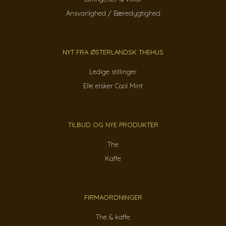
Ansvarlighed / Bæredygtighed
NYT FRA ØSTERLANDSK THEHUS
Ledige stillinger
Elle elsker Cool Mint
TILBUD OG NYE PRODUKTER
The
Kaffe
FIRMAORDNINGER
The & kaffe