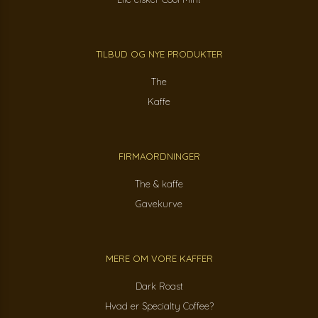
TILBUD OG NYE PRODUKTER
The
Kaffe
FIRMAORDNINGER
The & kaffe
Gavekurve
MERE OM VORE KAFFER
Dark Roast
Hvad er Specialty Coffee?