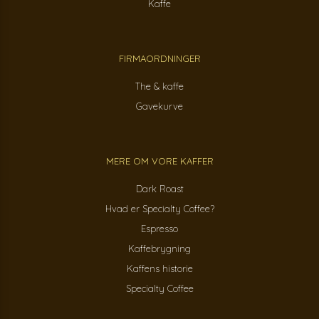
Kaffe
FIRMAORDNINGER
The & kaffe
Gavekurve
MERE OM VORE KAFFER
Dark Roast
Hvad er Specialty Coffee?
Espresso
Kaffebrygning
Kaffens historie
Specialty Coffee