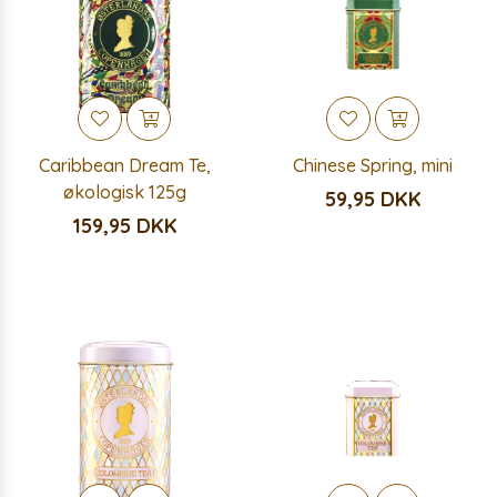
Caribbean Dream Te,
Chinese Spring, mini
økologisk 125g
59,95 DKK
159,95 DKK