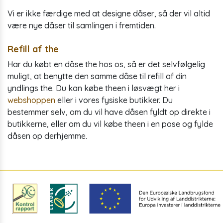
Vi er ikke færdige med at designe dåser, så der vil altid
være nye dåser til samlingen i fremtiden.
Refill af the
Har du købt en dåse the hos os, så er det selvfølgelig
muligt, at benytte den samme dåse til refill af din
yndlings the. Du kan købe theen i løsvægt her i
webshoppen
eller i vores fysiske butikker. Du
bestemmer selv, om du vil have dåsen fyldt op direkte i
butikkerne, eller om du vil købe theen i en pose og fylde
dåsen op derhjemme.