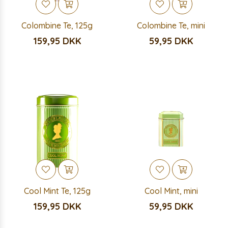
Colombine Te, 125g
Colombine Te, mini
159,95 DKK
59,95 DKK
Cool Mint Te, 125g
Cool Mint, mini
159,95 DKK
59,95 DKK