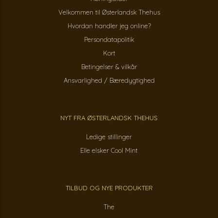
Velkommen til Østerlandsk Thehus
Hvordan handler jeg online?
Persondatapolitik
Kort
Betingelser & vilkår
Ansvarlighed / Bæredygtighed
NYT FRA ØSTERLANDSK THEHUS
Ledige stillinger
Elle elsker Cool Mint
TILBUD OG NYE PRODUKTER
The