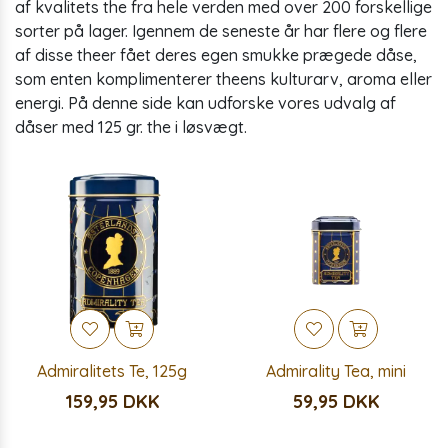
af kvalitets the fra hele verden med over 200 forskellige
sorter på lager. Igennem de seneste år har flere og flere
af disse theer fået deres egen smukke prægede dåse,
som enten komplimenterer theens kulturarv, aroma eller
energi. På denne side kan udforske vores udvalg af
dåser med 125 gr. the i løsvægt.
Admiralitets Te, 125g
Admirality Tea, mini
159,95 DKK
59,95 DKK