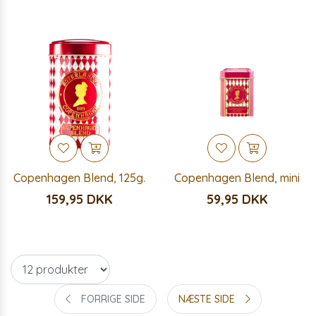
Copenhagen Blend, 125g.
Copenhagen Blend, mini
159,95 DKK
59,95 DKK
FORRIGE SIDE
NÆSTE SIDE