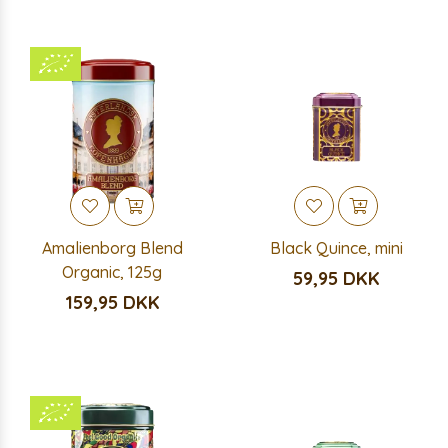
Amalienborg Blend
Black Quince, mini
Organic, 125g
59,95 DKK
159,95 DKK