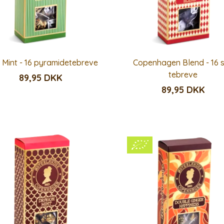
 Mint - 16 pyramidetebreve
Copenhagen Blend - 16 s
tebreve
89,95 DKK
89,95 DKK